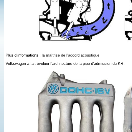
Plus d’informations :
la maîtrise de l’accord acoustique
Volkswagen a fait évoluer l’architecture de la pipe d’admission du KR :