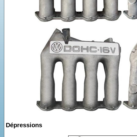
Dépressions