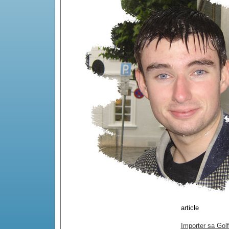
article
Importer sa Gol