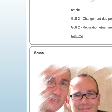
article
Golf 2 - Changement des po
Golf 2 - Réparation etrier arr
Résumé
Bruno