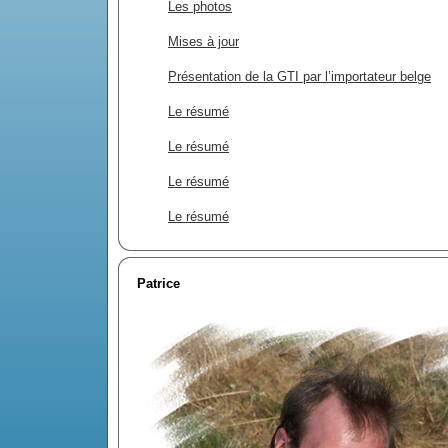
Les photos
Mises à jour
Présentation de la GTI par l’importateur belge
Le résumé
Le résumé
Le résumé
Le résumé
Patrice