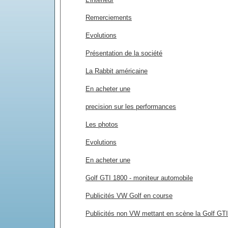
Remerciements
Evolutions
Présentation de la société
La Rabbit américaine
En acheter une
precision sur les performances
Les photos
Evolutions
En acheter une
Golf GTI 1800 - moniteur automobile
Publicités VW Golf en course
Publicités non VW mettant en scène la Golf GTI