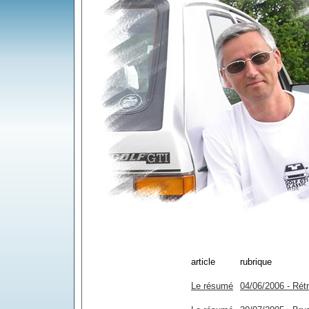
article
rubrique
Le résumé
04/06/2006 - Rét