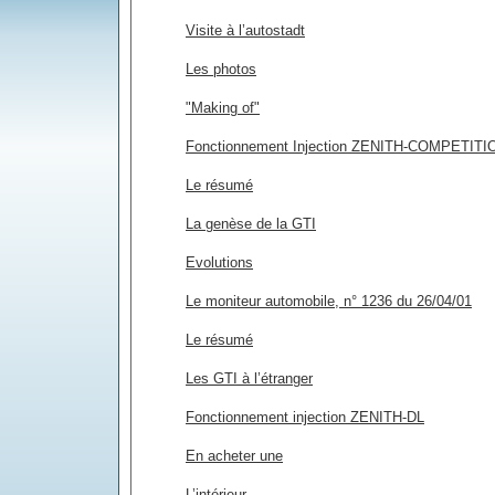
Visite à l’autostadt
Les photos
"Making of"
Fonctionnement Injection ZENITH-COMPETITI
Le résumé
La genèse de la GTI
Evolutions
Le moniteur automobile, n° 1236 du 26/04/01
Le résumé
Les GTI à l’étranger
Fonctionnement injection ZENITH-DL
En acheter une
L’intérieur