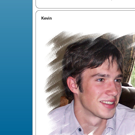
Kevin