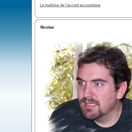
La maîtrise de l’accord accoustique
Nicolas