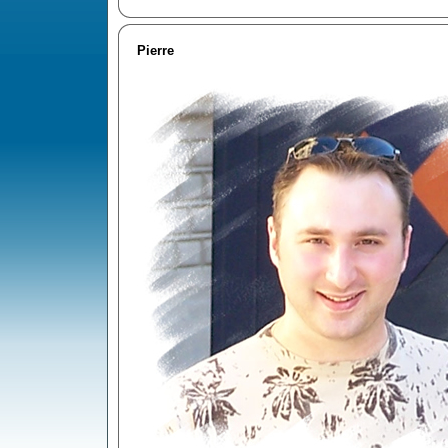
Pierre