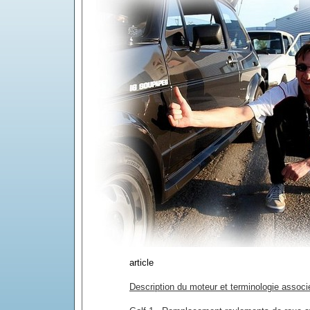
article
Description du moteur et terminologie associ