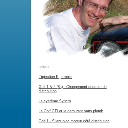
article
L’injection K-jetronic
Golf 1 & 2 (8s) - Changement courroie de
distribution
Le système Syncro
La Golf GTI et le carburant sans plomb
Golf 1 - Silent-bloc moteur côté distribution