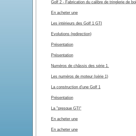
Golf 2 - Fabrication du calibre de tringlerie de bo
En acheter une
Les intérieurs des Golf 1 GTI
Evolutions (redirection)
Présentation
Présentation
Numéros de châssis des série 1.
Les numéros de moteur (série 1)
La construction d’une Golf 1
Présentation
La "presque GTI"
En acheter une
En acheter une