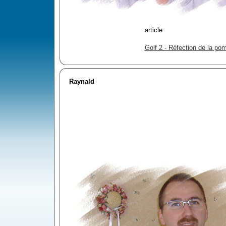
article
Golf 2 - Réfection de la po
Raynald