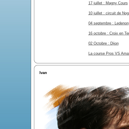
17 juillet : Magny Cours
10 juillet : circuit de No
04 septembre : Ledenon
16 octobre : Croix en Te
02 Octobre : Dijon
La course Pros VS Ama
Ivan