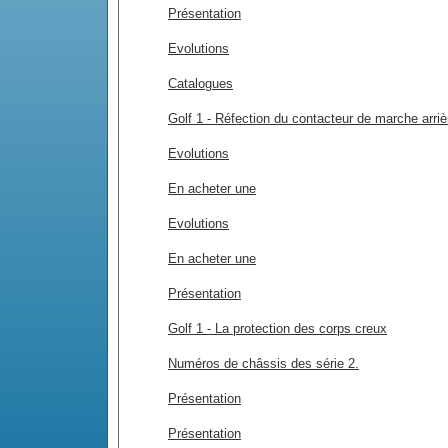
Présentation
Evolutions
Catalogues
Golf 1 - Réfection du contacteur de marche arriè
Evolutions
En acheter une
Evolutions
En acheter une
Présentation
Golf 1 - La protection des corps creux
Numéros de châssis des série 2.
Présentation
Présentation