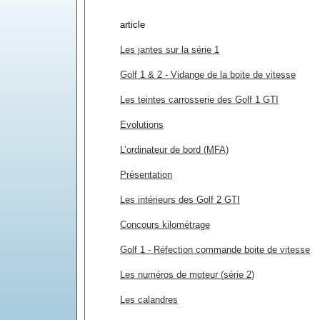
article
Les jantes sur la série 1
Golf 1 & 2 - Vidange de la boite de vitesse
Les teintes carrosserie des Golf 1 GTI
Evolutions
L’ordinateur de bord (MFA)
Présentation
Les intérieurs des Golf 2 GTI
Concours kilométrage
Golf 1 - Réfection commande boite de vitesse
Les numéros de moteur (série 2)
Les calandres