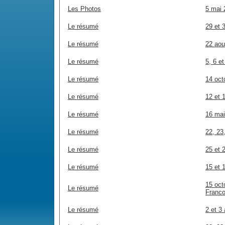
Les Photos
5 mai 
Le résumé
29 et 
Le résumé
22 aou
Le résumé
5, 6 e
Le résumé
14 oct
Le résumé
12 et 
Le résumé
16 mai
Le résumé
22, 23
Le résumé
25 et 
Le résumé
15 et 
15 oct
Le résumé
Franc
Le résumé
2 et 3