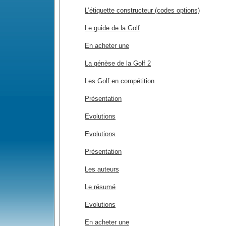
L’étiquette constructeur (codes options)
Le guide de la Golf
En acheter une
La génèse de la Golf 2
Les Golf en compétition
Présentation
Evolutions
Evolutions
Présentation
Les auteurs
Le résumé
Evolutions
En acheter une