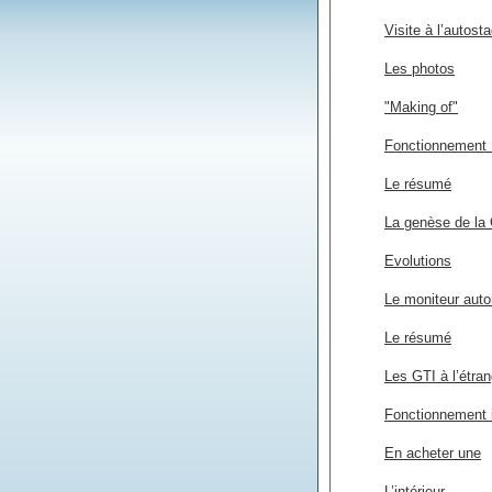
Visite à l’autosta
Les photos
"Making of"
Fonctionnement
Le résumé
La genèse de la
Evolutions
Le moniteur auto
Le résumé
Les GTI à l’étran
Fonctionnement 
En acheter une
L’intérieur