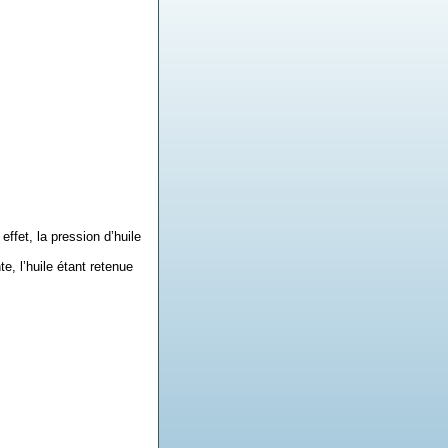
effet, la pression d’huile
, l’huile étant retenue